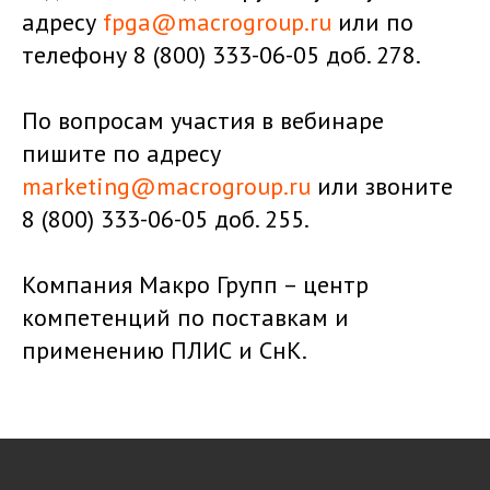
адресу
fpga@macrogroup.ru
или по
телефону 8 (800) 333-06-05 доб. 278.
По вопросам участия в вебинаре
пишите по адресу
marketing@macrogroup.ru
или звоните
8 (800) 333-06-05 доб. 255.
Компания Макро Групп – центр
компетенций по поставкам и
применению ПЛИС и СнК.