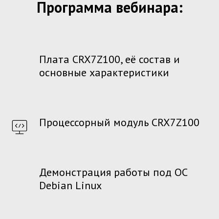
Программа вебинара:
Плата CRX7Z100, её состав и
основные характеристики
Процессорный модуль CRX7Z100
Демонстрация работы под ОС
Debian Linux