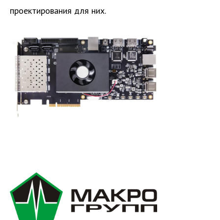
проектирования для них.