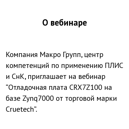
О вебинаре
Компания Макро Групп, центр
компетенций по применению ПЛИС
и СнК, приглашает на вебинар
“Отладочная плата CRX7Z100 на
базе Zynq7000 от торговой марки
Cruetech”.