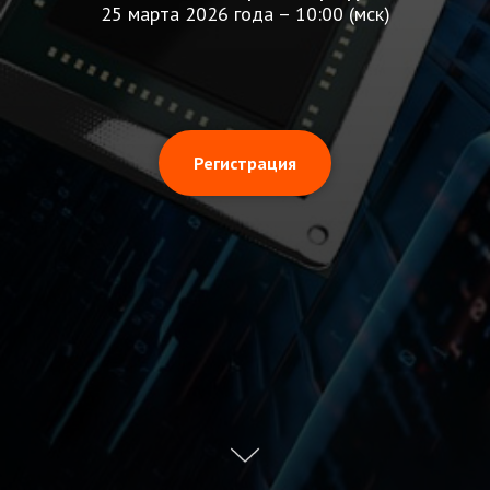
25 марта 2026 года – 10:00 (мск)
Регистрация