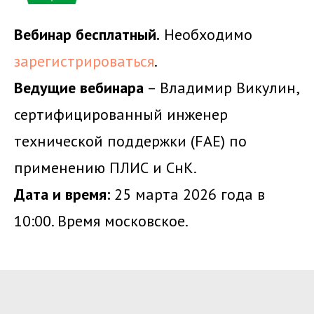
Вебинар бесплатный.
Необходимо
зарегистрироваться
.
Ведущие вебинара
– Владимир Викулин,
сертифицированный инженер
технической поддержки (FAE) по
применению ПЛИС и СнК.
Дата и время:
25 марта 2026 года в
10:00. Время московское.