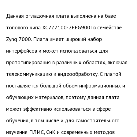
Данная отладочная плата выполнена на базе
топового чипа XC7Z7100-2FFG900I в семействе
Zynq 7000. Плата имеет широкий набор
интерфейсов и может использоваться для
прототипирования в различных областях, включая
телекоммуникацию и видеообработку. С платой
поставляется большой объем информационных и
обучающих материалов, поэтому данная плата
может эффективно использоваться в сфере
обучения, в том числе и для самостоятельного
изучения ПЛИС, СнК и современных методов