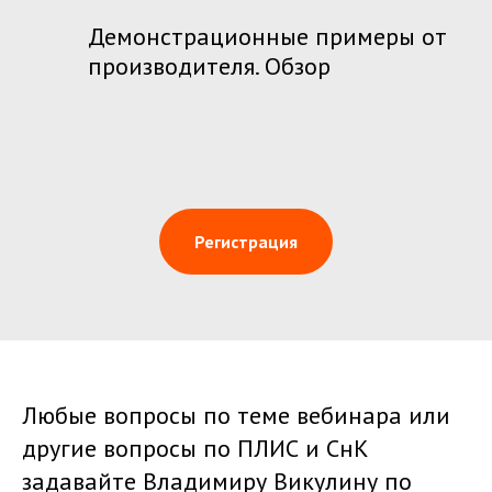
Демонстрационные примеры от
производителя. Обзор
Регистрация
Любые вопросы по теме вебинара или
другие вопросы по ПЛИС и СнК
задавайте Владимиру Викулину по