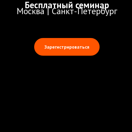
Бесплатный семинар
Москва | Санкт-Петербург
Зарегистрироваться